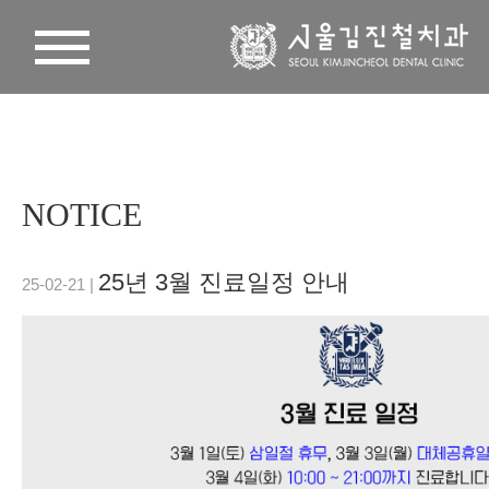
NOTICE
25년 3월 진료일정 안내
25-02-21 |