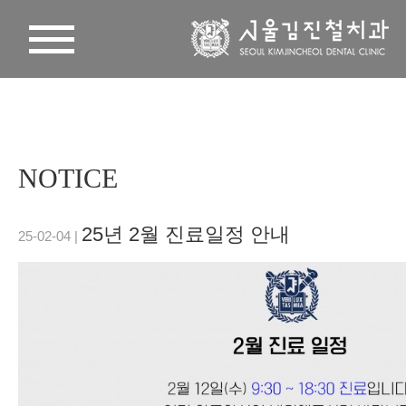
NOTICE
25년 2월 진료일정 안내
25-02-04 |