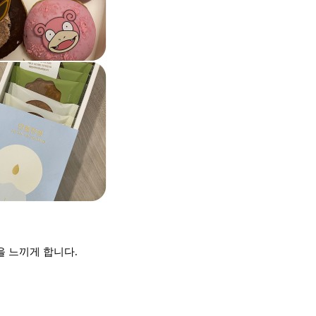
을 느끼게 합니다.