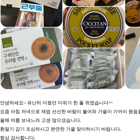
안녕하세요~ 유난히 더웠던 더위가 한 풀 꺾였습니다^^
요즘 아침 저녁으로 제법 선선한 바람이 불어와 가을이 가까이 왔음
올해 여름 보내느라 고생 많으셨습니다.
환절기 감기 조심하시고 완연한 가을 맞이하시기 바랍니다.
항상 감사합니다.