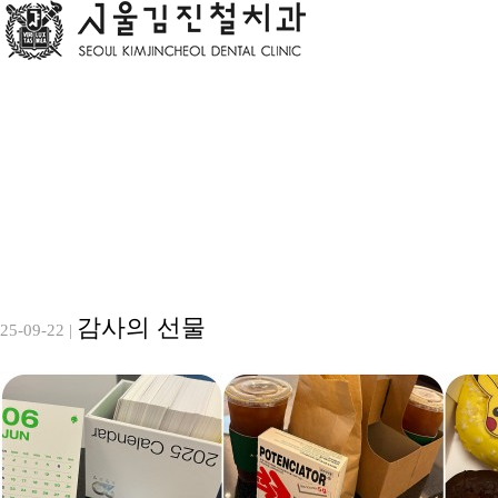
감사의 선물
25-09-22 |