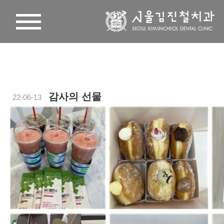
감사의 선물
22-06-13
본문