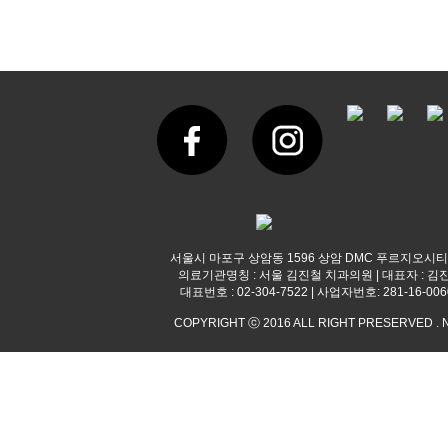
서울시 마포구 상암동 1596 상암 DMC 푸르지오시티
의료기관명칭 : 서울 김진철 치과의원 | 대표자 : 김
대표번호 : 02-304-7522 | 사업자번호: 281-16-006
COPYRIGHT ⓒ 2016 ALL RIGHT PRESERVED . 